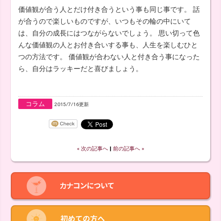
価値観が合う人とだけ付き合うという事も同じ事です。 話
が合うので楽しいものですが、いつもその輪の中にいて
は、自分の成長にはつながらないでしょう。 思い切って色
んな価値観の人とお付き合いする事も、人生を楽しむひと
つの方法です。 価値観が合わない人と付き合う事になった
ら、自分はラッキーだと喜びましょう。
コラム
2015/7/16更新
« 次の記事へ
‖
前の記事へ »