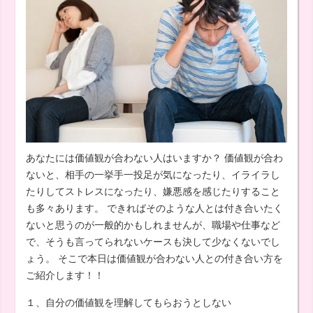
あなたには価値観が合わない人はいますか？ 価値観が合わ
ないと、相手の一挙手一投足が気になったり、イライラし
たりしてストレスになったり、嫌悪感を感じたりすること
も多々あります。 できればそのような人とは付き合いたく
ないと思うのが一般的かもしれませんが、職場や仕事など
で、そうも言ってられないケースも決して少なくないでし
ょう。 そこで本日は価値観が合わない人との付き合い方を
ご紹介します！！
１、自分の価値観を理解してもらおうとしない