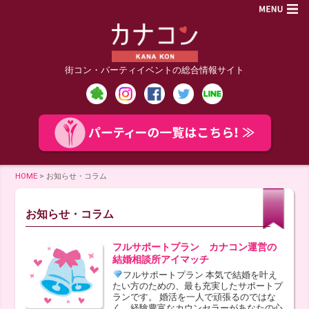
街コン・パーティイベントの総合情報サイト
HOME
>
お知らせ・コラム
お知らせ・コラム
フルサポートプラン カナコン運営の
結婚相談所アイマッチ
フルサポートプラン 本気で結婚を叶え
たい方のための、最も充実したサポートプ
ランです。 婚活を一人で頑張るのではな
く、経験豊富なカウンセラーがあなたの心