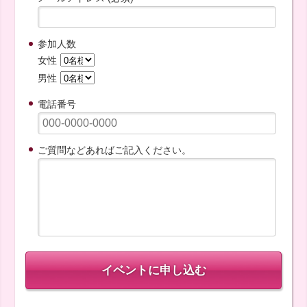
参加人数
女性
男性
電話番号
ご質問などあればご記入ください。