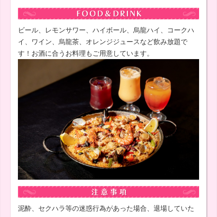
ビール、レモンサワー、ハイボール、烏龍ハイ、コークハ
イ、ワイン、烏龍茶、オレンジジュースなど飲み放題で
す！お酒に合うお料理もご用意しています。
泥酔、セクハラ等の迷惑行為があった場合、退場していた