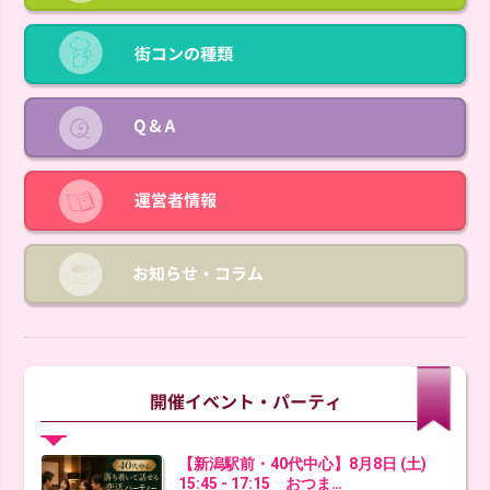
【新潟駅前・40代中心】8月8日 (土)
15:45 - 17:15 おつま…