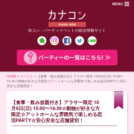
街コン・パーティイベントの総合情報サイト
HOME
>
イベント
>
【食事・飲み放題付き】アラサー限定 10月6日(日) 15:00〜
16:30☆動物が好きな方限定☆アットホームな雰囲気で楽しめる恋活PARTY☆安心
安全な店舗貸切！
【食事・飲み放題付き】アラサー限定 10
月6日(日) 15:00〜16:30☆動物が好きな方
限定☆アットホームな雰囲気で楽しめる恋
活PARTY☆安心安全な店舗貸切！