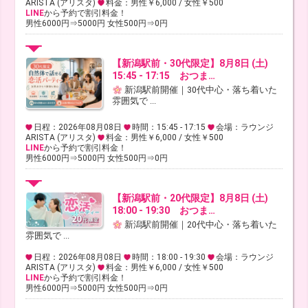
ARISTA (アリスタ)
料金：男性￥6,000 / 女性￥500
LINE
から予約で割引料金！
男性6000円⇒5000円 女性500円⇒0円
【新潟駅前・30代限定】8月8日 (土)
15:45 - 17:15 おつま…
新潟駅前開催｜30代中心・落ち着いた
雰囲気で ...
日程：2026年08月08日
時間：15:45 - 17:15
会場：ラウンジ
ARISTA (アリスタ)
料金：男性￥6,000 / 女性￥500
LINE
から予約で割引料金！
男性6000円⇒5000円 女性500円⇒0円
【新潟駅前・20代限定】8月8日 (土)
18:00 - 19:30 おつま…
新潟駅前開催｜20代中心・落ち着いた
雰囲気で ...
日程：2026年08月08日
時間：18:00 - 19:30
会場：ラウンジ
ARISTA (アリスタ)
料金：男性￥6,000 / 女性￥500
LINE
から予約で割引料金！
男性6000円⇒5000円 女性500円⇒0円