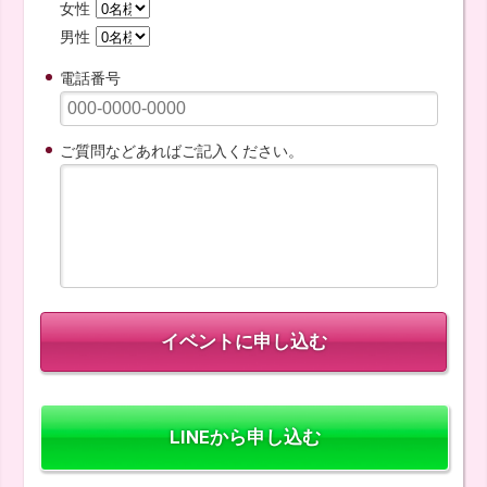
女性
男性
電話番号
ご質問などあればご記入ください。
LINEから申し込む