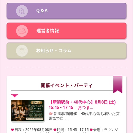
【新潟駅前・40代中心】8月8日 (土)
15:45 - 17:15 おつま…
新潟駅前開催｜40代中心落ち着いた雰
囲気で自 ...
日程：2026年08月08日
時間：15:45 - 17:15
会場：ラウンジ