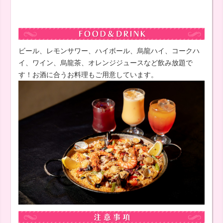
ビール、レモンサワー、ハイボール、烏龍ハイ、コークハ
イ、ワイン、烏龍茶、オレンジジュースなど飲み放題で
す！お酒に合うお料理もご用意しています。