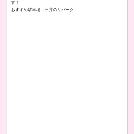
す！
おすすめ駐車場⇒三井のリパーク