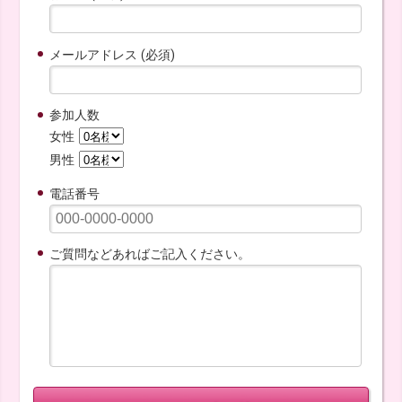
メールアドレス (必須)
参加人数
女性
男性
電話番号
ご質問などあればご記入ください。