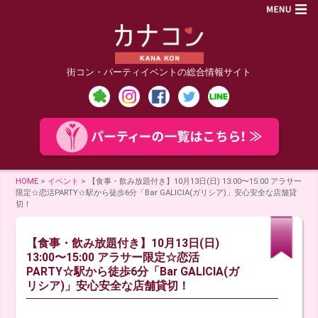
街コン・パーティイベントの総合情報サイト
HOME
>
イベント
>
【食事・飲み放題付き】10月13日(日) 13:00〜15:00 アラサー
限定☆恋活PARTY☆駅から徒歩6分「Bar GALICIA(ガリシア)」安心安全な店舗貸
切！
【食事・飲み放題付き】10月13日(日)
13:00〜15:00 アラサー限定☆恋活
PARTY☆駅から徒歩6分「Bar GALICIA(ガ
リシア)」安心安全な店舗貸切！