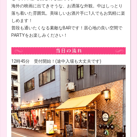
海外の映画に出てきそうな、お洒落な外観。中はしっとり
落ち着いた雰囲気。美味しいお酒片手に1人でもお気軽に楽
しめます！
普段も通いたくなる素敵なBARです！居心地の良い空間で
PARTYをお楽しみください！
12時45分 受付開始！(途中入場も大丈夫です)