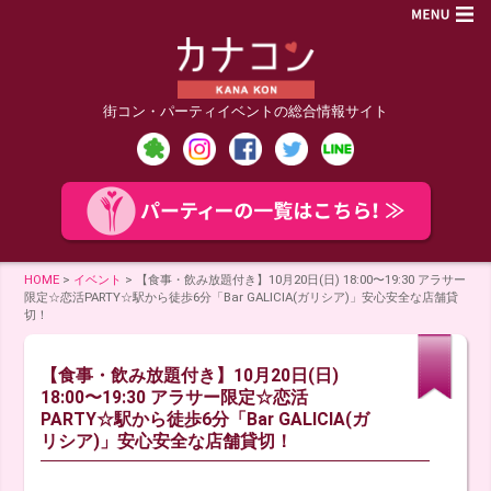
街コン・パーティイベントの総合情報サイト
HOME
>
イベント
>
【食事・飲み放題付き】10月20日(日) 18:00〜19:30 アラサー
限定☆恋活PARTY☆駅から徒歩6分「Bar GALICIA(ガリシア)」安心安全な店舗貸
切！
【食事・飲み放題付き】10月20日(日)
18:00〜19:30 アラサー限定☆恋活
PARTY☆駅から徒歩6分「Bar GALICIA(ガ
リシア)」安心安全な店舗貸切！