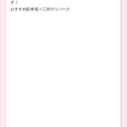
す！
おすすめ駐車場⇒三井のリパーク