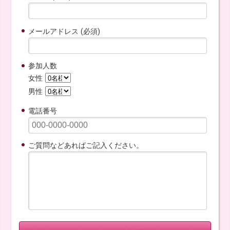
メールアドレス (必須)
参加人数
女性
男性
電話番号
ご質問などあればご記入ください。