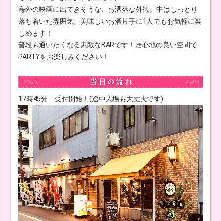
海外の映画に出てきそうな、お洒落な外観。中はしっとり
落ち着いた雰囲気。美味しいお酒片手に1人でもお気軽に楽
しめます！
普段も通いたくなる素敵なBARです！居心地の良い空間で
PARTYをお楽しみください！
17時45分 受付開始！(途中入場も大丈夫です)