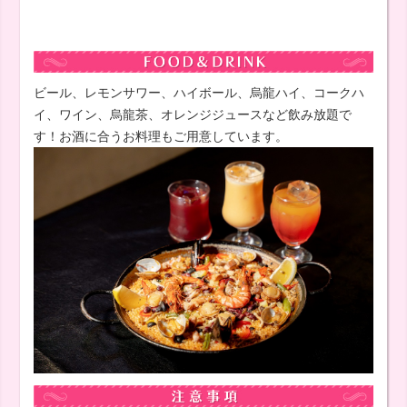
ビール、レモンサワー、ハイボール、烏龍ハイ、コークハ
イ、ワイン、烏龍茶、オレンジジュースなど飲み放題で
す！お酒に合うお料理もご用意しています。