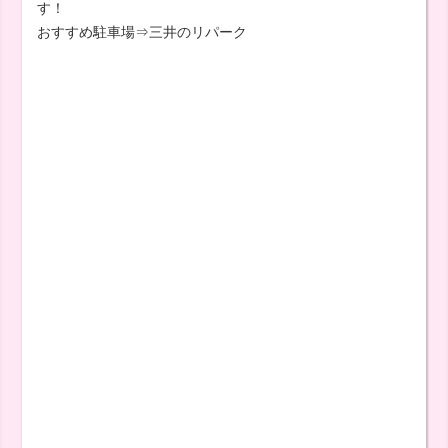
す！
おすすめ駐車場⇒三井のリパーク