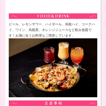
ビール、レモンサワー、ハイボール、烏龍ハイ、コークハ
イ、ワイン、烏龍茶、オレンジジュースなど飲み放題で
す！お酒に合うお料理もご用意しています。