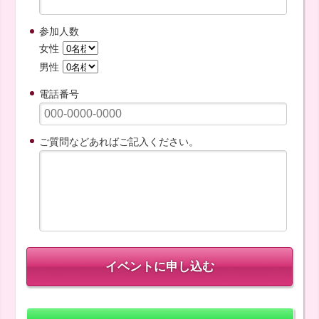
参加人数
女性
男性
電話番号
ご質問などあればご記入ください。