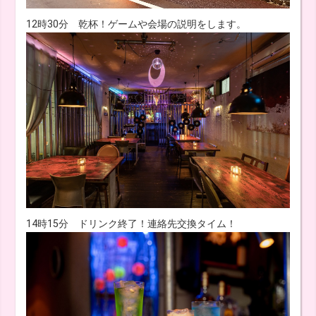
12時30分 乾杯！ゲームや会場の説明をします。
14時15分 ドリンク終了！連絡先交換タイム！