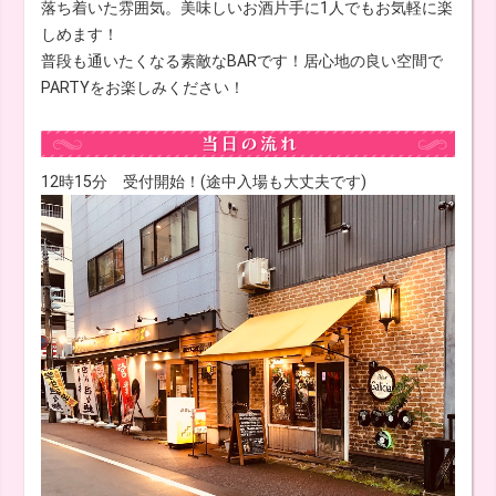
落ち着いた雰囲気。美味しいお酒片手に1人でもお気軽に楽
しめます！
普段も通いたくなる素敵なBARです！居心地の良い空間で
PARTYをお楽しみください！
12時15分 受付開始！(途中入場も大丈夫です)