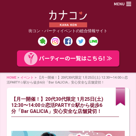
街コン・パーティイベントの総合情報サイト
HOME
>
イベント
>
【月一開催！】20代30代限定 1月25日(土) 12:30〜14:00☆恋
活PARTY☆駅から徒歩6分「Bar GALICIA」安心安全な店舗貸切！
【月一開催！】20代30代限定 1月25日(土)
12:30〜14:00☆恋活PARTY☆駅から徒歩6
分「Bar GALICIA」安心安全な店舗貸切！