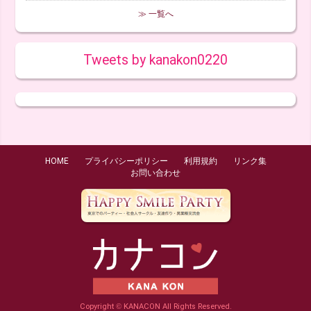
≫ 一覧へ
Tweets by kanakon0220
HOME
プライバシーポリシー
利用規約
リンク集
お問い合わせ
Copyright
©
KANACON All Rights Reserved.