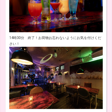
14時30分 終了！お荷物お忘れないようにお気を付けくだ
さい！