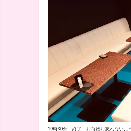
19時30分 終了！お荷物お忘れない