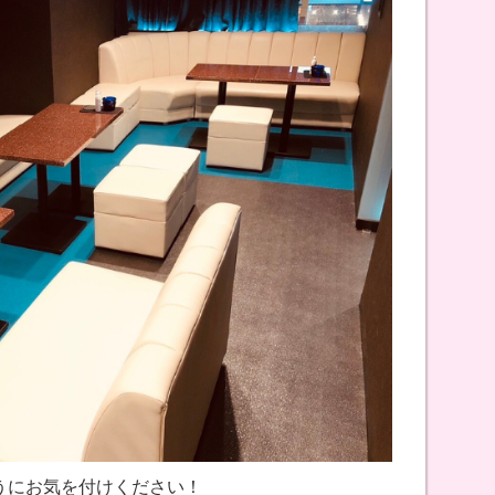
ようにお気を付けください！