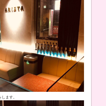
をします。