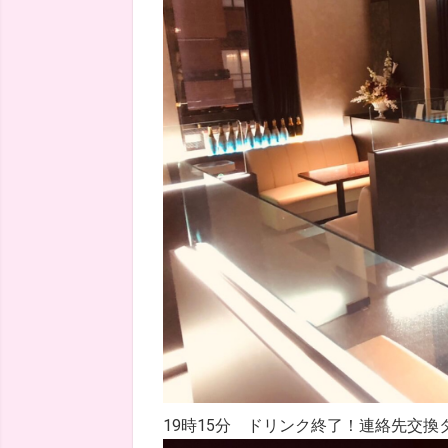
19時15分 ドリンク終了！連絡先交換