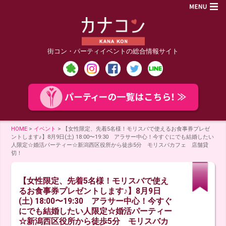
街コン・パーティイベントの総合情報サイト
HOME
>
イベント
>
【女性限定、先着5名様！モリスバで使えるお食事券プレゼ
ントします♪】8月9日(土) 18:00〜19:30 アラサー中心！今すぐにでも結婚したい
人限定☆婚活パーティー☆新潟西区役所から徒歩5分 モリスバカフェ 店舗貸
切！
【女性限定、先着5名様！モリスバで使え
るお食事券プレゼントします♪】8月9日
(土) 18:00〜19:30 アラサー中心！今すぐ
にでも結婚したい人限定☆婚活パーティー
☆新潟西区役所から徒歩5分 モリスバカ