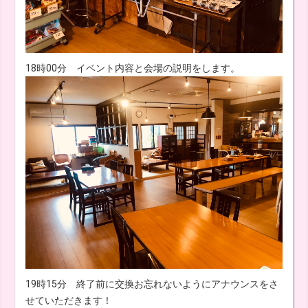
18時00分 イベント内容と会場の説明をします。
19時15分 終了前に交換お忘れないようにアナウンスをさ
せていただきます！