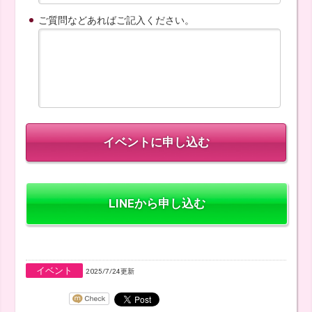
ご質問などあればご記入ください。
LINEから申し込む
イベント
2025/7/24更新