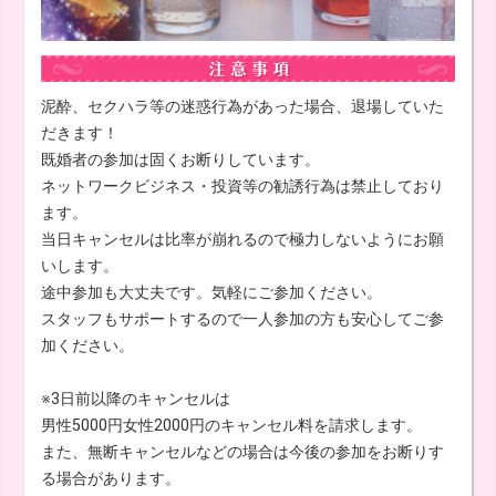
泥酔、セクハラ等の迷惑行為があった場合、退場していた
だきます！
既婚者の参加は固くお断りしています。
ネットワークビジネス・投資等の勧誘行為は禁止しており
ます。
当日キャンセルは比率が崩れるので極力しないようにお願
いします。
途中参加も大丈夫です。気軽にご参加ください。
スタッフもサポートするので一人参加の方も安心してご参
加ください。
※3日前以降のキャンセルは
男性5000円女性2000円のキャンセル料を請求します。
また、無断キャンセルなどの場合は今後の参加をお断りす
る場合があります。