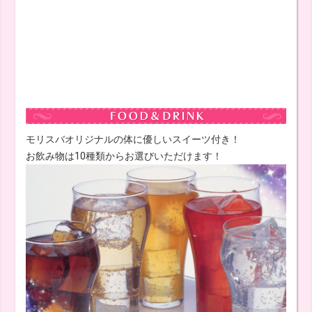
モリスバオリジナルの体に優しいスイーツ付き！
お飲み物は10種類からお選びいただけます！