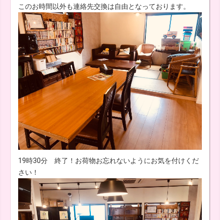
このお時間以外も連絡先交換は自由となっております。
19時30分 終了！お荷物お忘れないようにお気を付けくだ
さい！