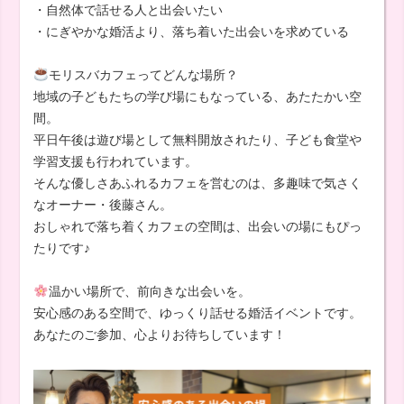
・自然体で話せる人と出会いたい
・にぎやかな婚活より、落ち着いた出会いを求めている
モリスバカフェってどんな場所？
地域の子どもたちの学び場にもなっている、あたたかい空
間。
平日午後は遊び場として無料開放されたり、子ども食堂や
学習支援も行われています。
そんな優しさあふれるカフェを営むのは、多趣味で気さく
なオーナー・後藤さん。
おしゃれで落ち着くカフェの空間は、出会いの場にもぴっ
たりです♪
温かい場所で、前向きな出会いを。
安心感のある空間で、ゆっくり話せる婚活イベントです。
あなたのご参加、心よりお待ちしています！