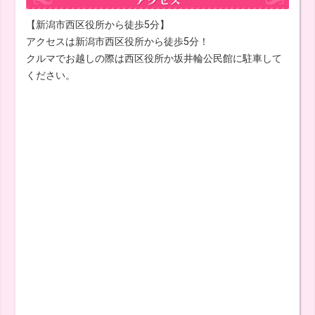
【新潟市西区役所から徒歩5分】
アクセスは新潟市西区役所から徒歩5分！
クルマでお越しの際は西区役所か坂井輪公民館に駐車して
ください。