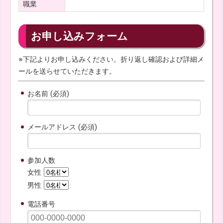
職業
お申し込みフォーム
※下記よりお申し込みください。折り返し確認および詳細メ
ールを送らせていただきます。
お名前 (必須)
メールアドレス (必須)
参加人数
女性
男性
電話番号