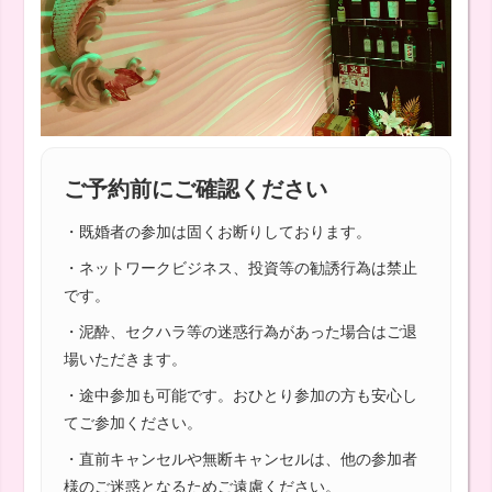
ご予約前にご確認ください
・既婚者の参加は固くお断りしております。
・ネットワークビジネス、投資等の勧誘行為は禁止
です。
・泥酔、セクハラ等の迷惑行為があった場合はご退
場いただきます。
・途中参加も可能です。おひとり参加の方も安心し
てご参加ください。
・直前キャンセルや無断キャンセルは、他の参加者
様のご迷惑となるためご遠慮ください。