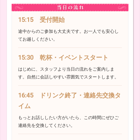
15:15 受付開始
途中からのご参加も大丈夫です。お一人でも安心し
てお越しください。
15:30 乾杯・イベントスタート
はじめに、スタッフより当日の流れをご案内しま
す。自然に会話しやすい雰囲気でスタートします。
16:45 ドリンク終了・連絡先交換タ
イム
もっとお話ししたい方がいたら、この時間にぜひご
連絡先を交換してください。