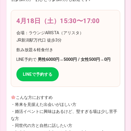
4月18日（土）15:30〜17:00
会場：ラウンジARISTA（アリスタ）
JR新潟駅万代口 徒歩3分
飲み放題＆軽食付き
LINE予約で
男性6000円→5000円 / 女性500円→0円
LINEで予約する
こんな方におすすめ
・将来を見据えた出会いがほしい方
・婚活イベントに興味はあるけど、堅すぎる場は少し苦手
な方
・同世代の方と自然に話したい方