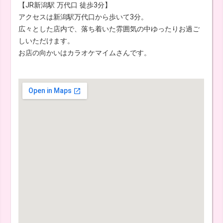
【JR新潟駅 万代口 徒歩3分】
アクセスは新潟駅万代口から歩いて3分。
広々とした店内で、落ち着いた雰囲気の中ゆったりお過ご
しいただけます。
お店の向かいはカラオケマイムさんです。