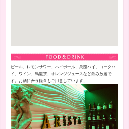
ビール、レモンサワー、ハイボール、烏龍ハイ、コークハ
イ、ワイン、烏龍茶、オレンジジュースなど飲み放題で
す。お酒に合う軽食もご用意しています。