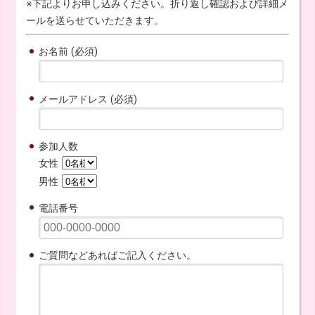
※下記よりお申し込みください。折り返し確認および詳細メ
ールを送らせていただきます。
お名前 (必須)
メールアドレス (必須)
参加人数
女性
男性
電話番号
ご質問などあればご記入ください。