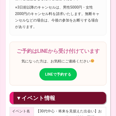
※3日前以降のキャンセルは、男性5000円・女性
2000円のキャンセル料を請求いたします。無断キャ
ンセルなどの場合は、今後の参加をお断りする場合
があります。
ご予約はLINEから受け付けています
気になった方は、お気軽にご連絡ください
LINEで予約する
▼イベント情報
イベント名
【30代中心・将来を見据えた出会い】お