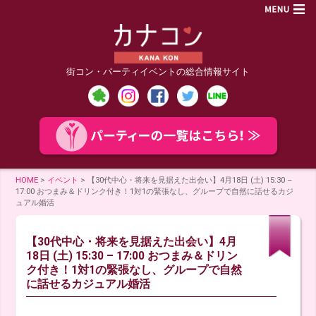
街コン・パーティイベントの総合情報サイト
HOME
>
イベント
>
【30代中心・将来を見据えた出会い】4月18日 (土) 15:30 –
17:00 おつまみ＆ドリンク付き！1対1の緊張なし、グループで自然に話せるカジ
ュアル婚活
【30代中心・将来を見据えた出会い】4月
18日 (土) 15:30 – 17:00 おつまみ＆ドリン
ク付き！1対1の緊張なし、グループで自然
に話せるカジュアル婚活