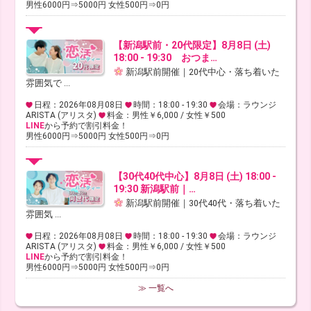
男性6000円⇒5000円 女性500円⇒0円
【新潟駅前・20代限定】8月8日 (土)
18:00 - 19:30 おつま…
新潟駅前開催｜20代中心・落ち着いた
雰囲気で ...
日程：2026年08月08日
時間：18:00 - 19:30
会場：ラウンジ
ARISTA (アリスタ)
料金：男性￥6,000 / 女性￥500
LINE
から予約で割引料金！
男性6000円⇒5000円 女性500円⇒0円
【30代40代中心】8月8日 (土) 18:00 -
19:30 新潟駅前｜…
新潟駅前開催｜30代40代・落ち着いた
雰囲気 ...
日程：2026年08月08日
時間：18:00 - 19:30
会場：ラウンジ
ARISTA (アリスタ)
料金：男性￥6,000 / 女性￥500
LINE
から予約で割引料金！
男性6000円⇒5000円 女性500円⇒0円
≫ 一覧へ