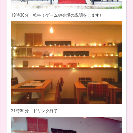
19時30分 乾杯！ゲームや会場の説明をします♪
21時30分 ドリンク終了！