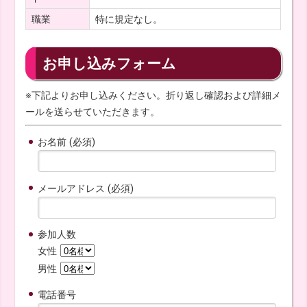
職業
特に規定なし。
お申し込みフォーム
※下記よりお申し込みください。折り返し確認および詳細メ
ールを送らせていただきます。
お名前 (必須)
メールアドレス (必須)
参加人数
女性
男性
電話番号