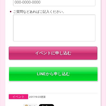
ご質問などあればご記入ください。
LINEから申し込む
イベント
2017/9/23更新