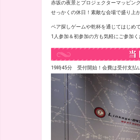
赤坂の夜景とプロジェクターマッピン
せっかくの休日！素敵な会場で盛り上が
ペア探しゲームや乾杯を通じてはじめて
1人参加＆初参加の方も気軽にご参加く
19時45分 受付開始！会費は受付支払