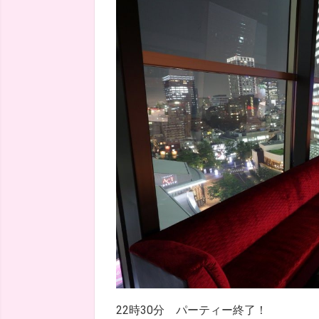
22時30分 パーティー終了！