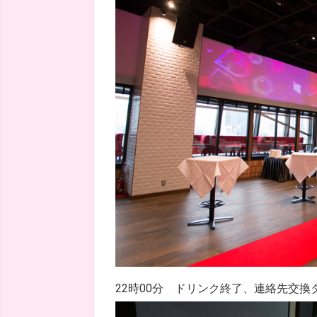
22時00分 ドリンク終了、連絡先交換