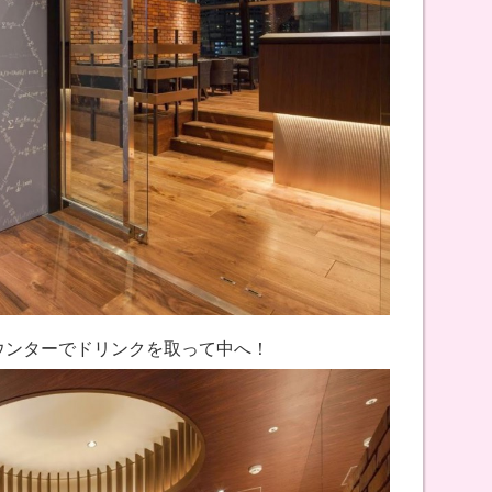
カウンターでドリンクを取って中へ！