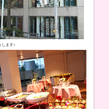
をします♪