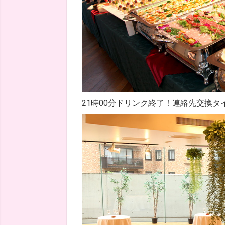
21時00分ドリンク終了！連絡先交換タ