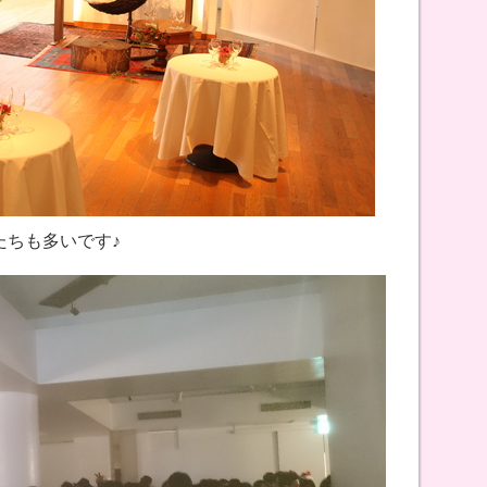
たちも多いです♪