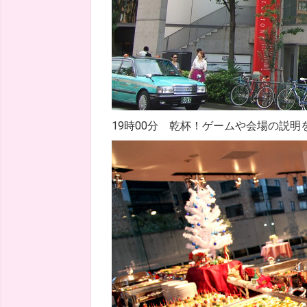
19時00分 乾杯！ゲームや会場の説明