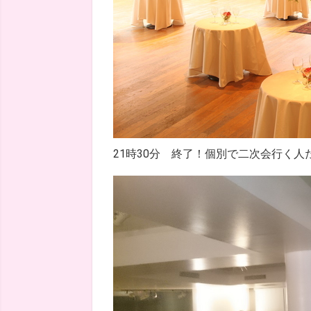
21時30分 終了！個別で二次会行く人