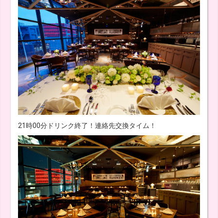
21時00分ドリンク終了！連絡先交換タイム！