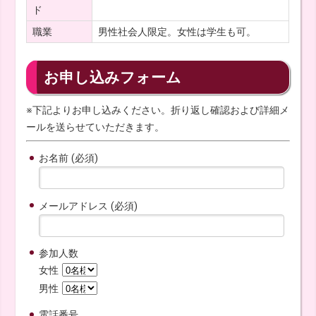
ド
職業
男性社会人限定。女性は学生も可。
お申し込みフォーム
※下記よりお申し込みください。折り返し確認および詳細メ
ールを送らせていただきます。
お名前 (必須)
メールアドレス (必須)
参加人数
女性
男性
電話番号