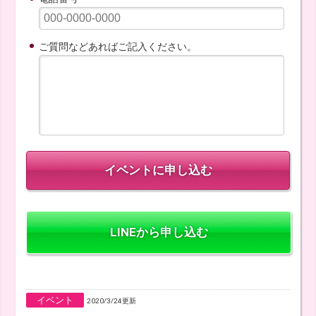
ご質問などあればご記入ください。
LINEから申し込む
イベント
2020/3/24更新