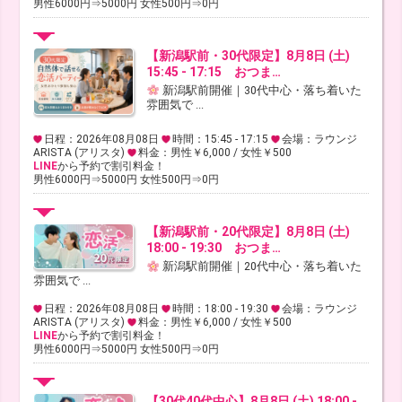
男性6000円⇒5000円 女性500円⇒0円
【新潟駅前・30代限定】8月8日 (土)
15:45 - 17:15 おつま…
新潟駅前開催｜30代中心・落ち着いた
雰囲気で ...
日程：2026年08月08日
時間：15:45 - 17:15
会場：ラウンジ
ARISTA (アリスタ)
料金：男性￥6,000 / 女性￥500
LINE
から予約で割引料金！
男性6000円⇒5000円 女性500円⇒0円
【新潟駅前・20代限定】8月8日 (土)
18:00 - 19:30 おつま…
新潟駅前開催｜20代中心・落ち着いた
雰囲気で ...
日程：2026年08月08日
時間：18:00 - 19:30
会場：ラウンジ
ARISTA (アリスタ)
料金：男性￥6,000 / 女性￥500
LINE
から予約で割引料金！
男性6000円⇒5000円 女性500円⇒0円
【30代40代中心】8月8日 (土) 18:00 -