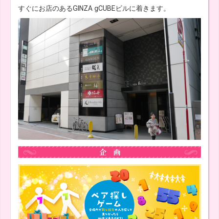
すぐにお店のあるGINZA gCUBEビルに着きます。