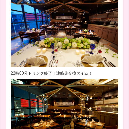
22時00分ドリンク終了！連絡先交換タイム！