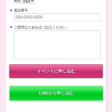
男性
電話番号
ご質問などあればご記入ください。
LINEから申し込む