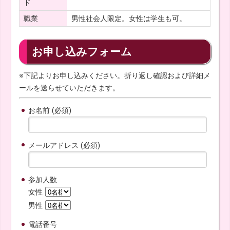
ド
職業
男性社会人限定。女性は学生も可。
お申し込みフォーム
※下記よりお申し込みください。折り返し確認および詳細メ
ールを送らせていただきます。
お名前 (必須)
メールアドレス (必須)
参加人数
女性
男性
電話番号