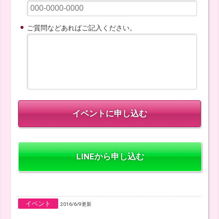
ご質問などあればご記入ください。
LINEから申し込む
イベント
2016/6/9更新