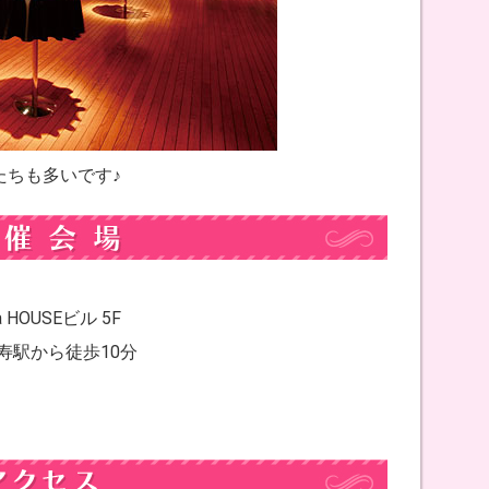
たちも多いです♪
HOUSEビル 5F
寿駅から徒歩10分