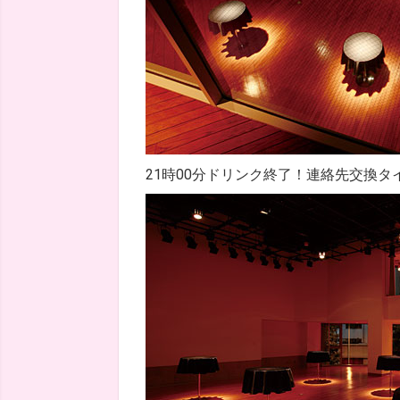
21時00分ドリンク終了！連絡先交換タ