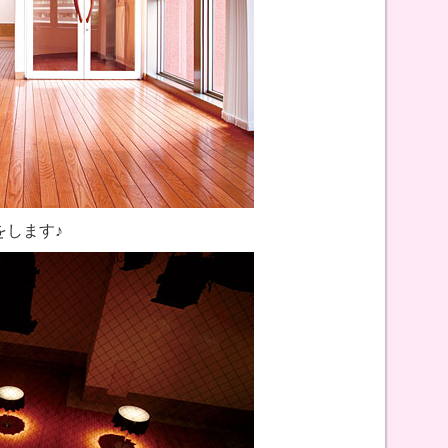
をします♪