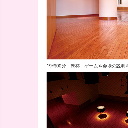
19時00分 乾杯！ゲームや会場の説明