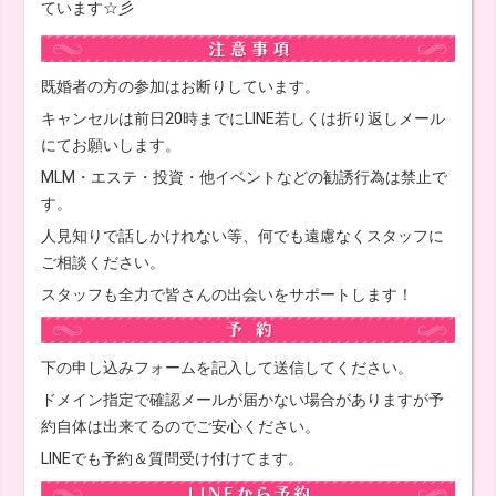
ています☆彡
既婚者の方の参加はお断りしています。
キャンセルは前日20時までにLINE若しくは折り返しメール
にてお願いします。
MLM・エステ・投資・他イベントなどの勧誘行為は禁止で
す。
人見知りで話しかけれない等、何でも遠慮なくスタッフに
ご相談ください。
スタッフも全力で皆さんの出会いをサポートします！
下の申し込みフォームを記入して送信してください。
ドメイン指定で確認メールが届かない場合がありますが予
約自体は出来てるのでご安心ください。
LINEでも予約＆質問受け付けてます。