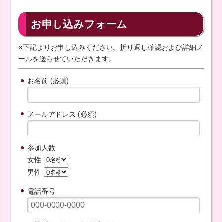
お申し込みフォーム
※下記よりお申し込みください。折り返し確認および詳細メ
ールを送らせていただきます。
お名前 (必須)
メールアドレス (必須)
参加人数
女性
男性
電話番号