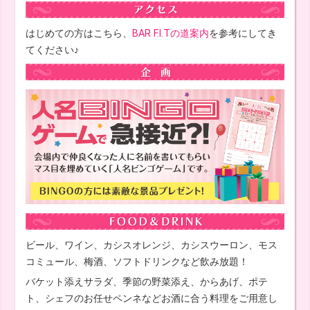
はじめての方はこちら、
BAR F.I.Tの道案内
を参考にしてき
てください♪
ビール、ワイン、カシスオレンジ、カシスウーロン、モス
コミュール、梅酒、ソフトドリンクなど飲み放題！
バケット添えサラダ、季節の野菜添え、からあげ、ポテ
ト、シェフのお任せペンネなどお酒に合う料理をご用意し