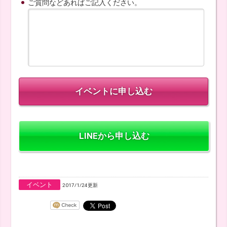
ご質問などあればご記入ください。
LINEから申し込む
イベント
2017/1/24更新