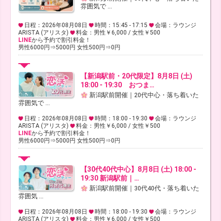
雰囲気で ...
日程：2026年08月08日
時間：15:45 - 17:15
会場：ラウンジ
ARISTA (アリスタ)
料金：男性￥6,000 / 女性￥500
LINE
から予約で割引料金！
男性6000円⇒5000円 女性500円⇒0円
【新潟駅前・20代限定】8月8日 (土)
18:00 - 19:30 おつま…
新潟駅前開催｜20代中心・落ち着いた
雰囲気で ...
日程：2026年08月08日
時間：18:00 - 19:30
会場：ラウンジ
ARISTA (アリスタ)
料金：男性￥6,000 / 女性￥500
LINE
から予約で割引料金！
男性6000円⇒5000円 女性500円⇒0円
【30代40代中心】8月8日 (土) 18:00 -
19:30 新潟駅前｜…
新潟駅前開催｜30代40代・落ち着いた
雰囲気 ...
日程：2026年08月08日
時間：18:00 - 19:30
会場：ラウンジ
ARISTA (アリスタ)
料金：男性￥6,000 / 女性￥500