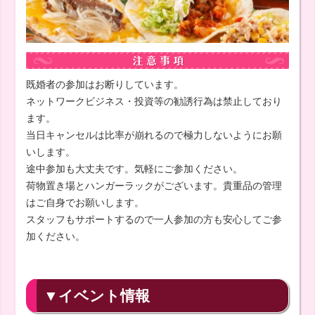
既婚者の参加はお断りしています。
ネットワークビジネス・投資等の勧誘行為は禁止しており
ます。
当日キャンセルは比率が崩れるので極力しないようにお願
いします。
途中参加も大丈夫です。気軽にご参加ください。
荷物置き場とハンガーラックがございます。貴重品の管理
はご自身でお願いします。
スタッフもサポートするので一人参加の方も安心してご参
加ください。
▼イベント情報