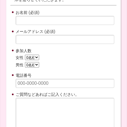
お名前 (必須)
メールアドレス (必須)
参加人数
女性
男性
電話番号
ご質問などあればご記入ください。