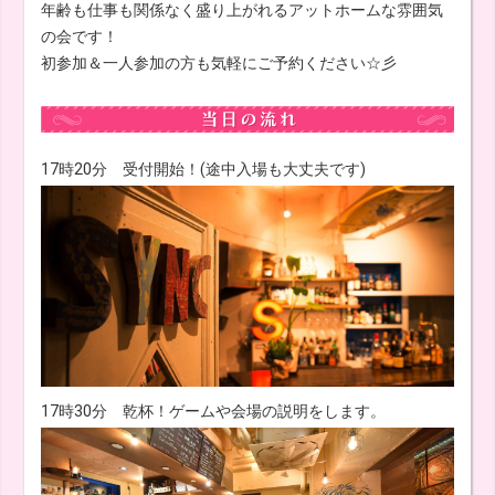
年齢も仕事も関係なく盛り上がれるアットホームな雰囲気
の会です！
初参加＆一人参加の方も気軽にご予約ください☆彡
17時20分 受付開始！(途中入場も大丈夫です)
17時30分 乾杯！ゲームや会場の説明をします。