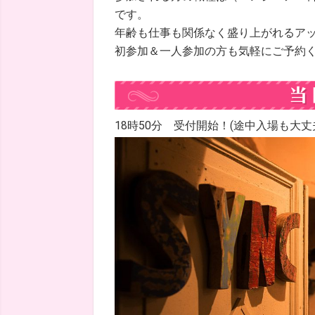
です。
年齢も仕事も関係なく盛り上がれるア
初参加＆一人参加の方も気軽にご予約
18時50分 受付開始！(途中入場も大丈