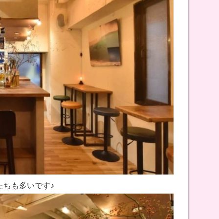
たちも多いです♪