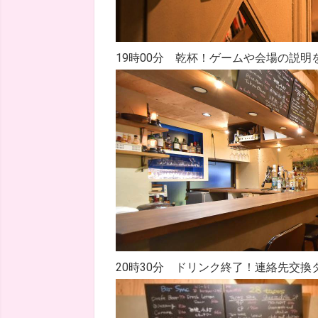
19時00分 乾杯！ゲームや会場の説明
20時30分 ドリンク終了！連絡先交換