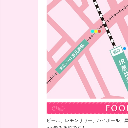
ビール、レモンサワー、ハイボール、
etc飲み放題です！