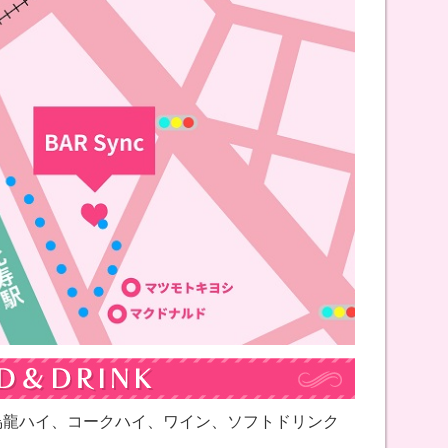
烏龍ハイ、コークハイ、ワイン、ソフトドリンク