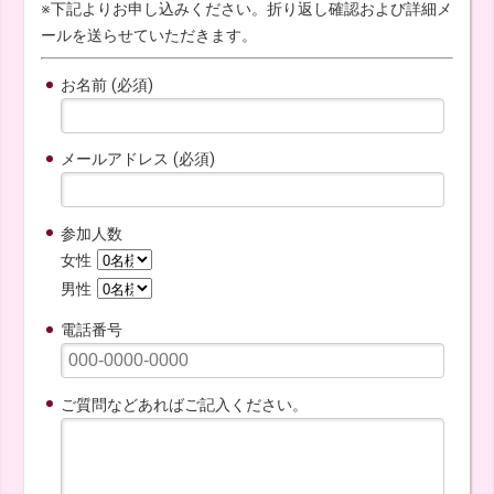
※下記よりお申し込みください。折り返し確認および詳細メ
ールを送らせていただきます。
お名前 (必須)
メールアドレス (必須)
参加人数
女性
男性
電話番号
ご質問などあればご記入ください。