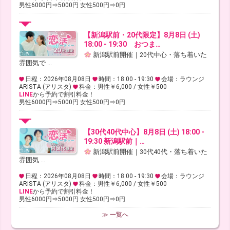
男性6000円⇒5000円 女性500円⇒0円
【新潟駅前・20代限定】8月8日 (土)
18:00 - 19:30 おつま…
新潟駅前開催｜20代中心・落ち着いた
雰囲気で ...
日程：2026年08月08日
時間：18:00 - 19:30
会場：ラウンジ
ARISTA (アリスタ)
料金：男性￥6,000 / 女性￥500
LINE
から予約で割引料金！
男性6000円⇒5000円 女性500円⇒0円
【30代40代中心】8月8日 (土) 18:00 -
19:30 新潟駅前｜…
新潟駅前開催｜30代40代・落ち着いた
雰囲気 ...
日程：2026年08月08日
時間：18:00 - 19:30
会場：ラウンジ
ARISTA (アリスタ)
料金：男性￥6,000 / 女性￥500
LINE
から予約で割引料金！
男性6000円⇒5000円 女性500円⇒0円
≫ 一覧へ