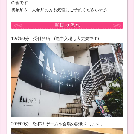
の会です！
初参加＆一人参加の方も気軽にご予約ください☆彡
19時50分 受付開始！(途中入場も大丈夫です)
20時00分 乾杯！ゲームや会場の説明をします。