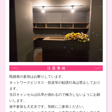
既婚者の参加はお断りしています。
ネットワークビジネス・投資等の勧誘行為は禁止しており
ます。
当日キャンセルは比率が崩れるので極力しないようにお願
いします。
途中参加も大丈夫です。気軽にご参加ください。