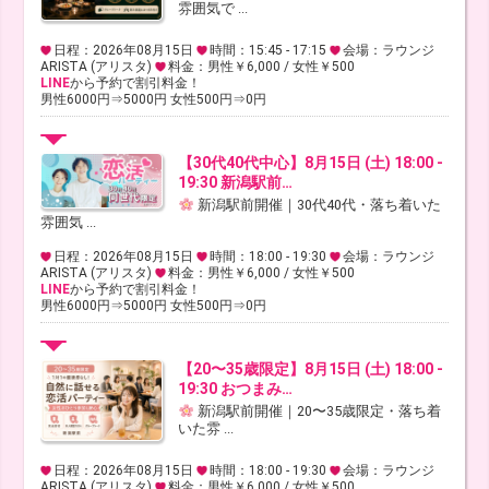
雰囲気で ...
日程：2026年08月15日
時間：15:45 - 17:15
会場：ラウンジ
ARISTA (アリスタ)
料金：男性￥6,000 / 女性￥500
LINE
から予約で割引料金！
男性6000円⇒5000円 女性500円⇒0円
【30代40代中心】8月15日 (土) 18:00 -
19:30 新潟駅前…
新潟駅前開催｜30代40代・落ち着いた
雰囲気 ...
日程：2026年08月15日
時間：18:00 - 19:30
会場：ラウンジ
ARISTA (アリスタ)
料金：男性￥6,000 / 女性￥500
LINE
から予約で割引料金！
男性6000円⇒5000円 女性500円⇒0円
【20〜35歳限定】8月15日 (土) 18:00 -
19:30 おつまみ…
新潟駅前開催｜20〜35歳限定・落ち着
いた雰 ...
日程：2026年08月15日
時間：18:00 - 19:30
会場：ラウンジ
ARISTA (アリスタ)
料金：男性￥6,000 / 女性￥500