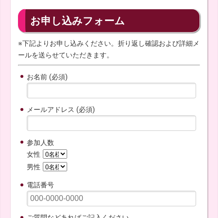
お申し込みフォーム
※下記よりお申し込みください。折り返し確認および詳細メ
ールを送らせていただきます。
お名前 (必須)
メールアドレス (必須)
参加人数
女性
男性
電話番号
ご質問などあればご記入ください。