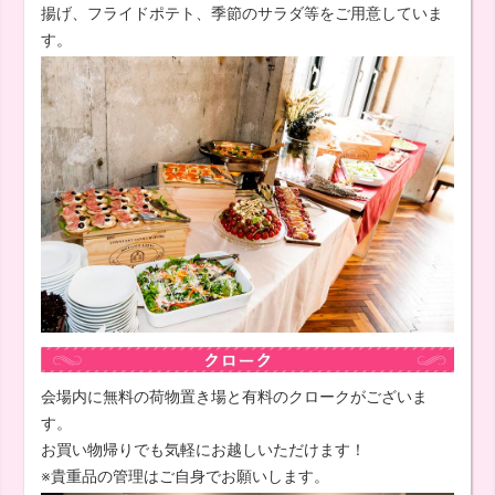
揚げ、フライドポテト、季節のサラダ等をご用意していま
す。
会場内に無料の荷物置き場と有料のクロークがございま
す。
お買い物帰りでも気軽にお越しいただけます！
※貴重品の管理はご自身でお願いします。