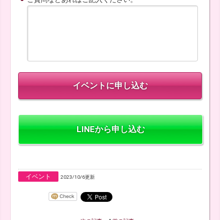
LINEから申し込む
イベント
2023/10/6更新