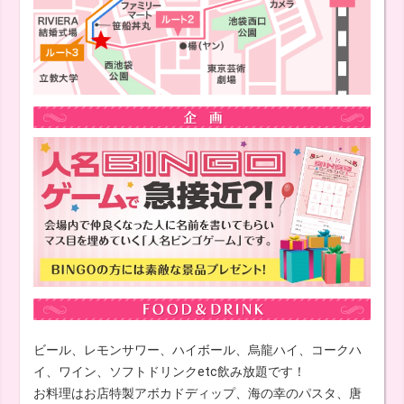
ビール、レモンサワー、ハイボール、烏龍ハイ、コークハ
イ、ワイン、ソフトドリンクetc飲み放題です！
お料理はお店特製アボカドディップ、海の幸のパスタ、唐