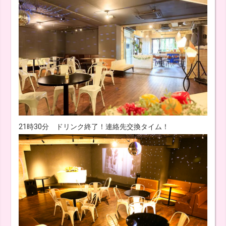
21時30分 ドリンク終了！連絡先交換タイム！