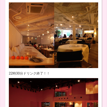
22時30分ドリンク終了！！