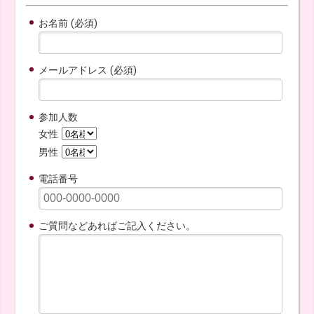
お名前 (必須)
メールアドレス (必須)
参加人数
女性
男性
電話番号
ご質問などあればご記入ください。