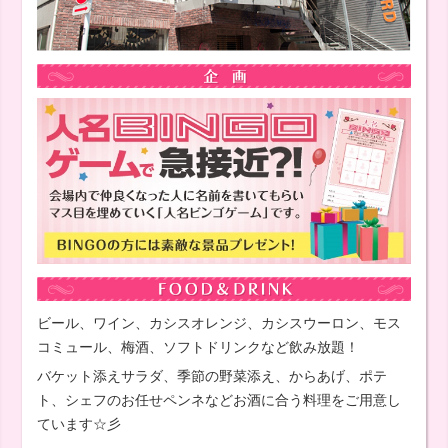
ビール、ワイン、カシスオレンジ、カシスウーロン、モス
コミュール、梅酒、ソフトドリンクなど飲み放題！
バケット添えサラダ、季節の野菜添え、からあげ、ポテ
ト、シェフのお任せペンネなどお酒に合う料理をご用意し
ています☆彡