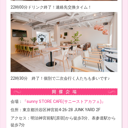
22時00分ドリンク終了！連絡先交換タイム！
22時30分 終了！個別で二次会行く人たちも多いです♪
会場：
『sunny STORE CAFE(サニーストアカフェ)』
住所：東京都渋谷区神宮前4-26-28 JUNK YARD 2F
アクセス：明治神宮前駅(原宿)から徒歩3分、表参道駅から
徒歩7分