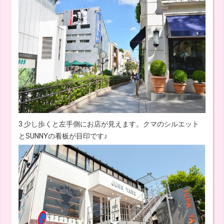
3.少し歩くと左手側にお店が見えます。クマのシルエット
とSUNNYの看板が目印です♪