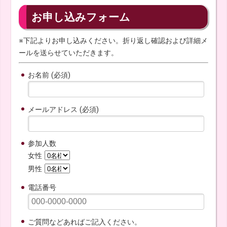
お申し込みフォーム
※下記よりお申し込みください。折り返し確認および詳細メ
ールを送らせていただきます。
お名前 (必須)
メールアドレス (必須)
参加人数
女性
男性
電話番号
ご質問などあればご記入ください。