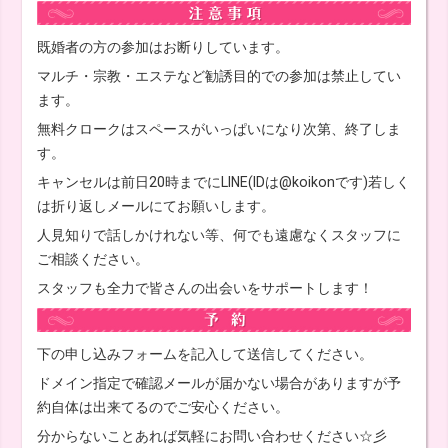
既婚者の方の参加はお断りしています。
マルチ・宗教・エステなど勧誘目的での参加は禁止してい
ます。
無料クロークはスペースがいっぱいになり次第、終了しま
す。
キャンセルは前日20時までにLINE(IDは@koikonです)若しく
は折り返しメールにてお願いします。
人見知りで話しかけれない等、何でも遠慮なくスタッフに
ご相談ください。
スタッフも全力で皆さんの出会いをサポートします！
下の申し込みフォームを記入して送信してください。
ドメイン指定で確認メールが届かない場合がありますが予
約自体は出来てるのでご安心ください。
分からないことあれば気軽にお問い合わせください☆彡