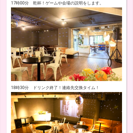
17時00分 乾杯！ゲームや会場の説明をします。
18時30分 ドリンク終了！連絡先交換タイム！