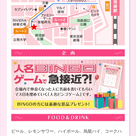
ビール、レモンサワー、ハイボール、烏龍ハイ、コークハ