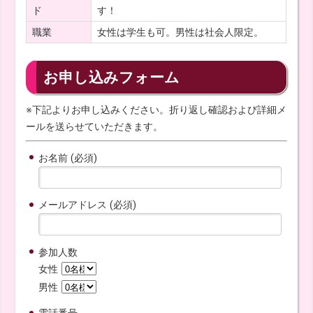
ド
す！
職業
女性は学生も可。男性は社会人限定。
お申し込みフォーム
※下記よりお申し込みください。折り返し確認および詳細メ
ールを送らせていただきます。
お名前 (必須)
メールアドレス (必須)
参加人数
女性
男性