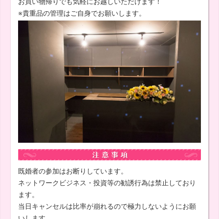
お買い物帰りでも気軽にお越しいただけます！
※貴重品の管理はご自身でお願いします。
既婚者の参加はお断りしています。
ネットワークビジネス・投資等の勧誘行為は禁止しており
ます。
当日キャンセルは比率が崩れるので極力しないようにお願
いします。