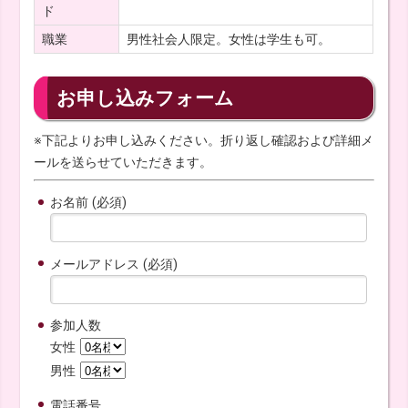
ド
職業
男性社会人限定。女性は学生も可。
お申し込みフォーム
※下記よりお申し込みください。折り返し確認および詳細メ
ールを送らせていただきます。
お名前 (必須)
メールアドレス (必須)
参加人数
女性
男性
電話番号