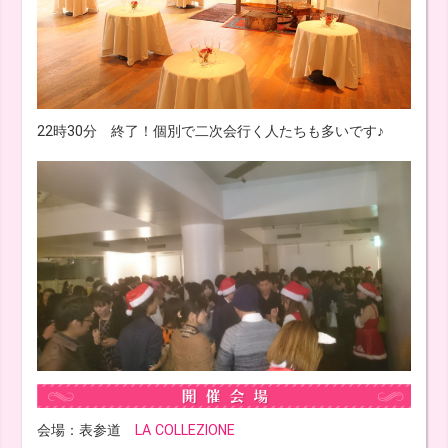
22時30分 終了！個別で二次会行く人たちも多いです♪
会場：表参道
LA COLLEZIONE