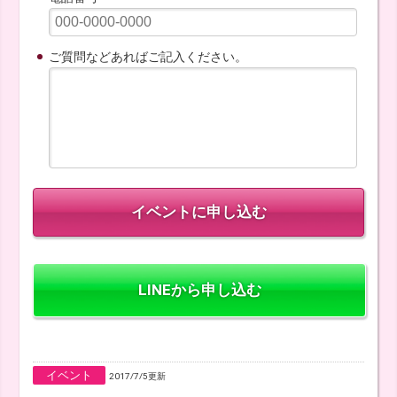
ご質問などあればご記入ください。
LINEから申し込む
イベント
2017/7/5更新