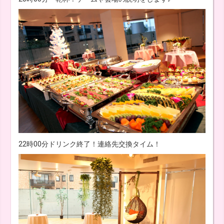
22時00分ドリンク終了！連絡先交換タイム！