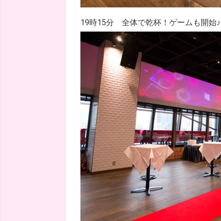
19時15分 全体で乾杯！ゲームも開始♪