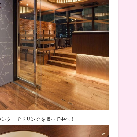
カウンターでドリンクを取って中へ！