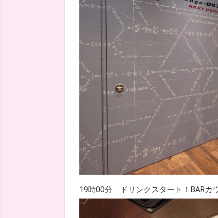
19時00分 ドリンクスタート！BAR