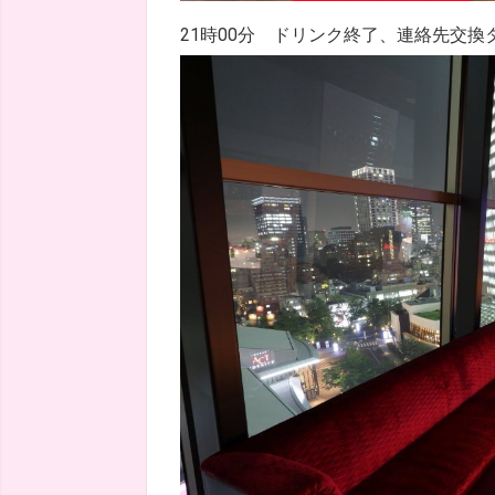
21時00分 ドリンク終了、連絡先交換