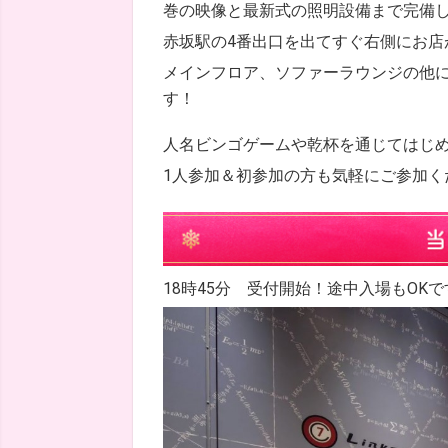
巻の映像と最新式の照明設備まで完備し
赤坂駅の4番出口を出てすぐ右側にお店
メインフロア、ソファーラウンジの他に
す！
人名ビンゴゲームや乾杯を通じてはじめ
1人参加＆初参加の方も気軽にご参加く
18時45分 受付開始！途中入場もOKで