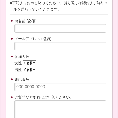
※下記よりお申し込みください。折り返し確認および詳細メ
ールを送らせていただきます。
お名前 (必須)
メールアドレス (必須)
参加人数
女性
男性
電話番号
ご質問などあればご記入ください。