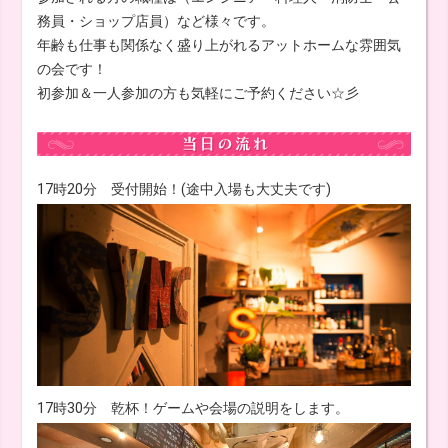
務員・ショップ店員）など様々です。
年齢も仕事も関係なく盛り上がれるアットホームな雰囲気
の会です！
初参加＆一人参加の方も気軽にご予約ください☆彡
17時20分 受付開始！(途中入場も大丈夫です)
17時30分 乾杯！ゲームや会場の説明をします。