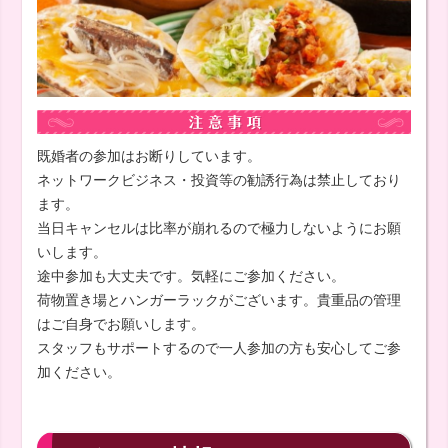
既婚者の参加はお断りしています。
ネットワークビジネス・投資等の勧誘行為は禁止しており
ます。
当日キャンセルは比率が崩れるので極力しないようにお願
いします。
途中参加も大丈夫です。気軽にご参加ください。
荷物置き場とハンガーラックがございます。貴重品の管理
はご自身でお願いします。
スタッフもサポートするので一人参加の方も安心してご参
加ください。