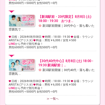
男性6000円⇒5000円 女性500円⇒0円
【新潟駅前・20代限定】8月8日 (土)
18:00 - 19:30 おつま…
新潟駅前開催｜20代中心・落ち着いた
雰囲気で ...
日程：2026年08月08日
時間：18:00 - 19:30
会場：ラウンジ
ARISTA (アリスタ)
料金：男性￥6,000 / 女性￥500
LINE
から予約で割引料金！
男性6000円⇒5000円 女性500円⇒0円
【30代40代中心】8月8日 (土) 18:00 -
19:30 新潟駅前｜…
新潟駅前開催｜30代40代・落ち着いた
雰囲気 ...
日程：2026年08月08日
時間：18:00 - 19:30
会場：ラウンジ
ARISTA (アリスタ)
料金：男性￥6,000 / 女性￥500
LINE
から予約で割引料金！
男性6000円⇒5000円 女性500円⇒0円
≫ 一覧へ