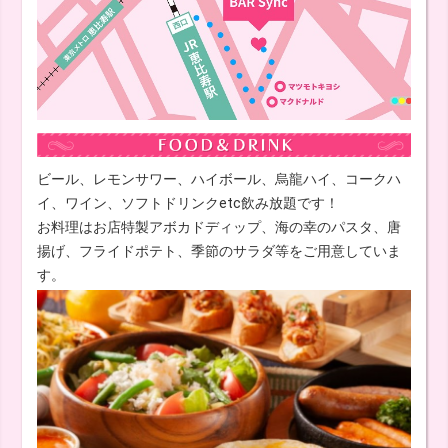
ビール、レモンサワー、ハイボール、烏龍ハイ、コークハ
イ、ワイン、ソフトドリンクetc飲み放題です！
お料理はお店特製アボカドディップ、海の幸のパスタ、唐
揚げ、フライドポテト、季節のサラダ等をご用意していま
す。