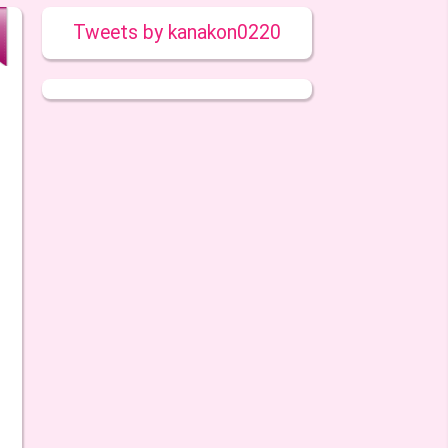
Tweets by kanakon0220