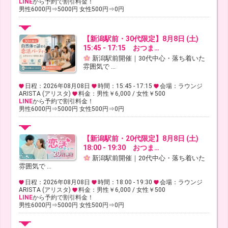
LINE
から予約で割引料金！
男性6000円⇒5000円 女性500円⇒0円
【新潟駅前・30代限定】8月8日 (土)
15:45 - 17:15 おつま…
新潟駅前開催｜30代中心・落ち着いた
雰囲気で ...
日程：2026年08月08日
時間：15:45 - 17:15
会場：ラウンジ
ARISTA (アリスタ)
料金：男性￥6,000 / 女性￥500
LINE
から予約で割引料金！
男性6000円⇒5000円 女性500円⇒0円
【新潟駅前・20代限定】8月8日 (土)
18:00 - 19:30 おつま…
新潟駅前開催｜20代中心・落ち着いた
雰囲気で ...
日程：2026年08月08日
時間：18:00 - 19:30
会場：ラウンジ
ARISTA (アリスタ)
料金：男性￥6,000 / 女性￥500
LINE
から予約で割引料金！
男性6000円⇒5000円 女性500円⇒0円