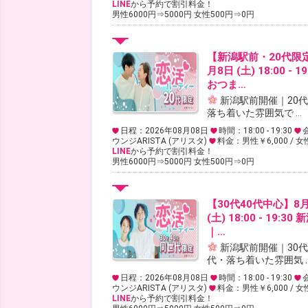
LINE
から予約で割引料金！
男性6000円⇒5000円 女性500円⇒0円
【新潟駅前・20代限
月8日 (土) 18:00 - 
おつま…
新潟駅前開催｜20
落ち着いた雰囲気で ...
日程：2026年08月08日
時間：18:00 - 19:30
ウンジARISTA (アリスタ)
料金：男性￥6,000 / 女
LINE
から予約で割引料金！
男性6000円⇒5000円 女性500円⇒0円
【30代40代中心】8
(土) 18:00 - 19:30
｜…
新潟駅前開催｜30代
代・落ち着いた雰囲気 ..
日程：2026年08月08日
時間：18:00 - 19:30
ウンジARISTA (アリスタ)
料金：男性￥6,000 / 女
LINE
から予約で割引料金！