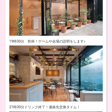
19時30分 乾杯！ゲームや会場の説明をします♪
21時30分ドリンク終了！連絡先交換タイム！