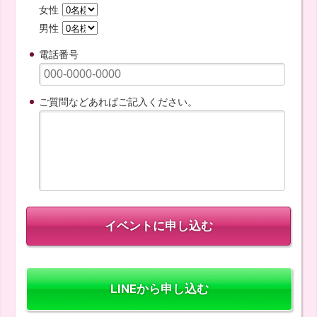
女性
男性
電話番号
ご質問などあればご記入ください。
LINEから申し込む