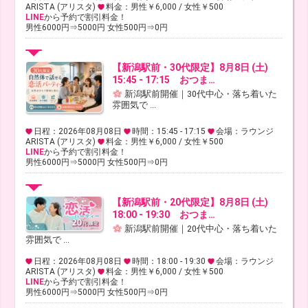
ARISTA (アリスタ)
料金：男性￥6,000 / 女性￥500
LINE
から予約で割引料金！
男性6000円⇒5000円 女性500円⇒0円
【新潟駅前・30代限定】8月8日 (土)
15:45 - 17:15 おつま…
新潟駅前開催｜30代中心・落ち着いた
雰囲気で ...
日程：2026年08月08日
時間：15:45 - 17:15
会場：ラウンジ
ARISTA (アリスタ)
料金：男性￥6,000 / 女性￥500
LINE
から予約で割引料金！
男性6000円⇒5000円 女性500円⇒0円
【新潟駅前・20代限定】8月8日 (土)
18:00 - 19:30 おつま…
新潟駅前開催｜20代中心・落ち着いた
雰囲気で ...
日程：2026年08月08日
時間：18:00 - 19:30
会場：ラウンジ
ARISTA (アリスタ)
料金：男性￥6,000 / 女性￥500
LINE
から予約で割引料金！
男性6000円⇒5000円 女性500円⇒0円