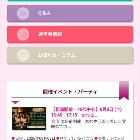
【新潟駅前・40代中心】8月8日 (土)
15:45 - 17:15 おつま…
新潟駅前開催｜40代中心落ち着いた雰
囲気で自 ...
日程：2026年08月08日
時間：15:45 - 17:15
会場：ラウンジ