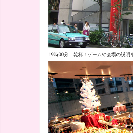
19時00分 乾杯！ゲームや会場の説明