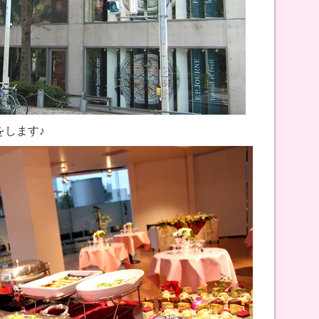
をします♪