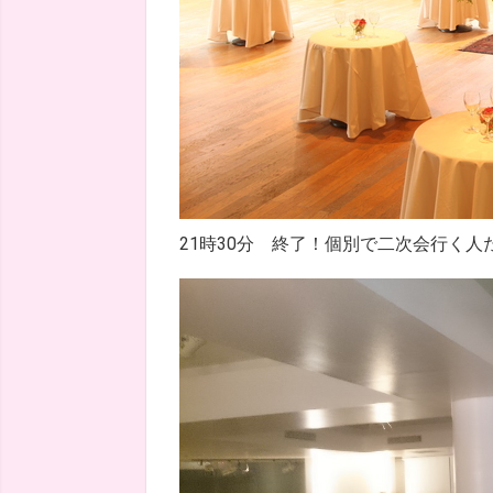
21時30分 終了！個別で二次会行く人