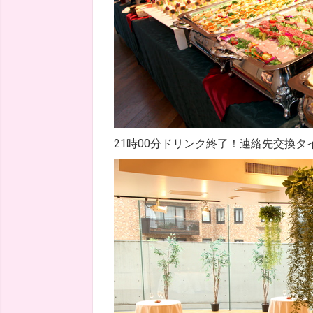
21時00分ドリンク終了！連絡先交換タ