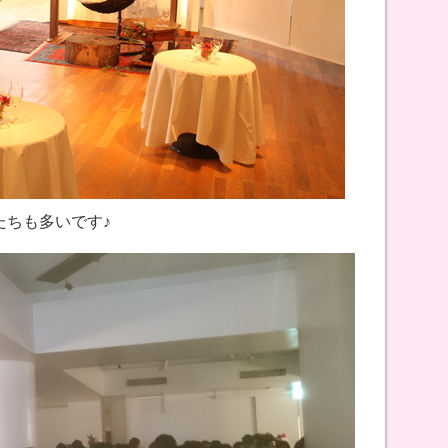
たちも多いです♪