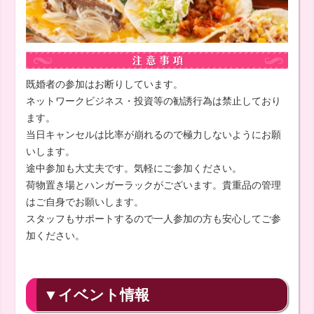
既婚者の参加はお断りしています。
ネットワークビジネス・投資等の勧誘行為は禁止しており
ます。
当日キャンセルは比率が崩れるので極力しないようにお願
いします。
途中参加も大丈夫です。気軽にご参加ください。
荷物置き場とハンガーラックがございます。貴重品の管理
はご自身でお願いします。
スタッフもサポートするので一人参加の方も安心してご参
加ください。
▼イベント情報