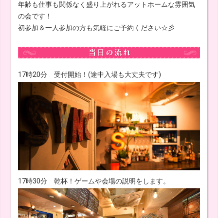
年齢も仕事も関係なく盛り上がれるアットホームな雰囲気
の会です！
初参加＆一人参加の方も気軽にご予約ください☆彡
17時20分 受付開始！(途中入場も大丈夫です)
17時30分 乾杯！ゲームや会場の説明をします。