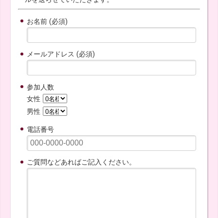
お名前 (必須)
メールアドレス (必須)
参加人数
女性
男性
電話番号
ご質問などあればご記入ください。