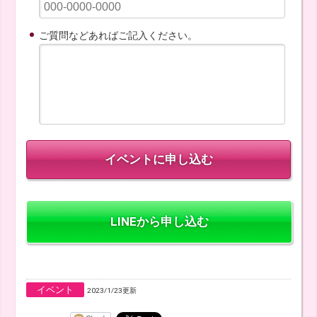
ご質問などあればご記入ください。
LINEから申し込む
イベント
2023/1/23更新