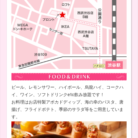
ビール、レモンサワー、ハイボール、烏龍ハイ、コークハ
イ、ワイン、ソフトドリンクetc飲み放題です！
お料理はお店特製アボカドディップ、海の幸のパスタ、唐
揚げ、フライドポテト、季節のサラダ等をご用意していま
す。