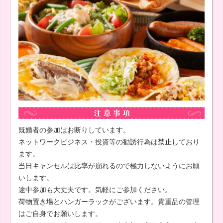
既婚者の参加はお断りしています。
ネットワークビジネス・投資等の勧誘行為は禁止しており
ます。
当日キャンセルは比率が崩れるので極力しないようにお願
いします。
途中参加も大丈夫です。気軽にご参加ください。
荷物置き場とハンガーラックがございます。貴重品の管理
はご自身でお願いします。