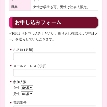
職業
女性は学生も可。男性は社会人限定。
お申し込みフォーム
※下記よりお申し込みください。折り返し確認および詳細メ
ールを送らせていただきます。
お名前 (必須)
メールアドレス (必須)
参加人数
女性
男性
電話番号