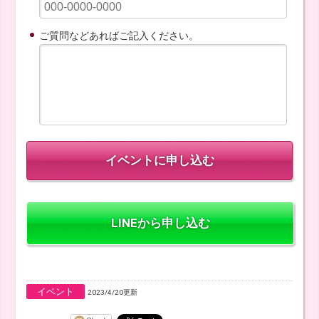
ご質問などあればご記入ください。
LINEから申し込む
イベント
2023/4/20更新