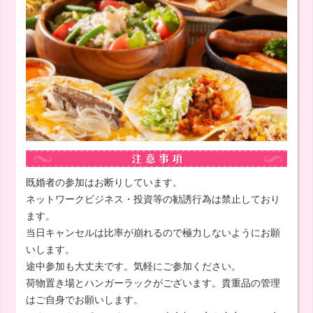
既婚者の参加はお断りしています。
ネットワークビジネス・投資等の勧誘行為は禁止しており
ます。
当日キャンセルは比率が崩れるので極力しないようにお願
いします。
途中参加も大丈夫です。気軽にご参加ください。
荷物置き場とハンガーラックがございます。貴重品の管理
はご自身でお願いします。