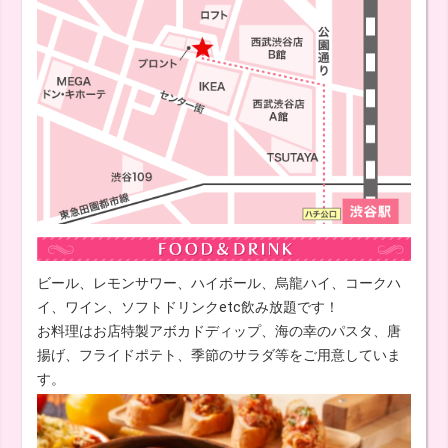
ビール、レモンサワー、ハイボール、烏龍ハイ、コークハ
イ、ワイン、ソフトドリンクetc飲み放題です！
お料理はお店特製アボカドディップ、海の幸のパスタ、唐
揚げ、フライドポテト、季節のサラダ等をご用意していま
す。