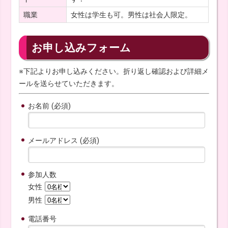
職業
女性は学生も可。男性は社会人限定。
お申し込みフォーム
※下記よりお申し込みください。折り返し確認および詳細メ
ールを送らせていただきます。
お名前 (必須)
メールアドレス (必須)
参加人数
女性
男性
電話番号