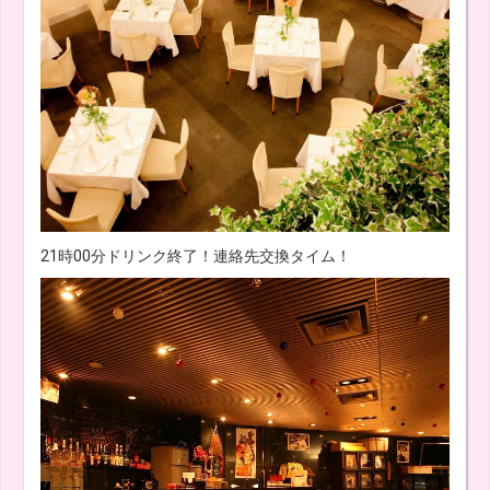
21時00分ドリンク終了！連絡先交換タイム！