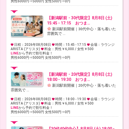
男性6000円⇒5000円 女性500円⇒0円
【新潟駅前・30代限定】8月8日 (土)
15:45 - 17:15 おつま…
新潟駅前開催｜30代中心・落ち着いた
雰囲気で ...
日程：2026年08月08日
時間：15:45 - 17:15
会場：ラウンジ
ARISTA (アリスタ)
料金：男性￥6,000 / 女性￥500
LINE
から予約で割引料金！
男性6000円⇒5000円 女性500円⇒0円
【新潟駅前・20代限定】8月8日 (土)
18:00 - 19:30 おつま…
新潟駅前開催｜20代中心・落ち着いた
雰囲気で ...
日程：2026年08月08日
時間：18:00 - 19:30
会場：ラウンジ
ARISTA (アリスタ)
料金：男性￥6,000 / 女性￥500
LINE
から予約で割引料金！
男性6000円⇒5000円 女性500円⇒0円
【30代40代中心】8月8日 (土) 18:00 -