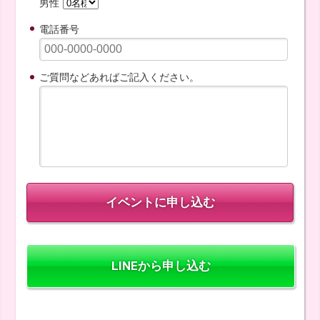
男性
電話番号
ご質問などあればご記入ください。
LINEから申し込む