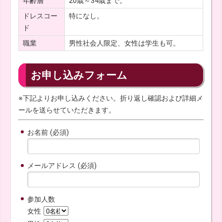
年齢層
20歳～34歳まで。
ドレスコー
特になし。
ド
職業
男性社会人限定、女性は学生も可。
お申し込みフォーム
※下記よりお申し込みください。折り返し確認および詳細メ
ールを送らせていただきます。
お名前 (必須)
メールアドレス (必須)
参加人数
女性