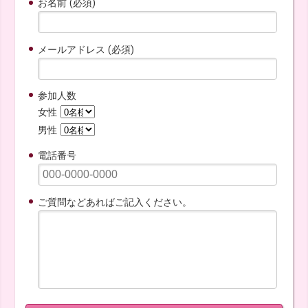
お名前 (必須)
メールアドレス (必須)
参加人数
女性
男性
電話番号
ご質問などあればご記入ください。