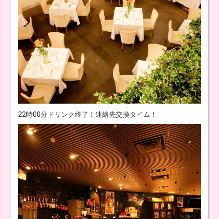
22時00分ドリンク終了！連絡先交換タイム！