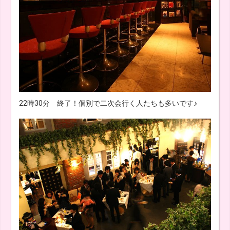
22時30分 終了！個別で二次会行く人たちも多いです♪