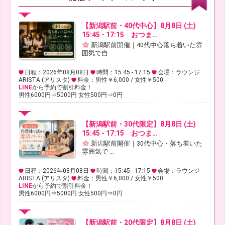
【新潟駅前・40代中心】8月8日 (土)
15:45 - 17:15 おつま…
新潟駅前開催｜40代中心落ち着いた雰
囲気で自 ...
日程：2026年08月08日
時間：15:45 - 17:15
会場：ラウンジ
ARISTA (アリスタ)
料金：男性￥6,000 / 女性￥500
LINE
から予約で割引料金！
男性6000円⇒5000円 女性500円⇒0円
【新潟駅前・30代限定】8月8日 (土)
15:45 - 17:15 おつま…
新潟駅前開催｜30代中心・落ち着いた
雰囲気で ...
日程：2026年08月08日
時間：15:45 - 17:15
会場：ラウンジ
ARISTA (アリスタ)
料金：男性￥6,000 / 女性￥500
LINE
から予約で割引料金！
男性6000円⇒5000円 女性500円⇒0円
【新潟駅前・20代限定】8月8日 (土)