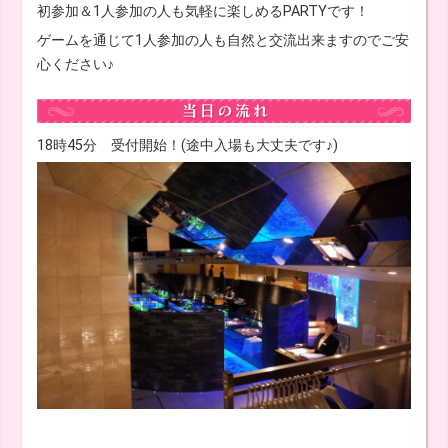
初参加＆1人参加の人も気軽に楽しめるPARTYです！
ゲームを通じて1人参加の人も自然と交流出来ますのでご安
心ください♪
18時45分 受付開始！(途中入場も大丈夫です♪)