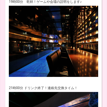
19時00分 乾杯！ゲームや会場の説明をします♪
21時00分 ドリンク終了！連絡先交換タイム！