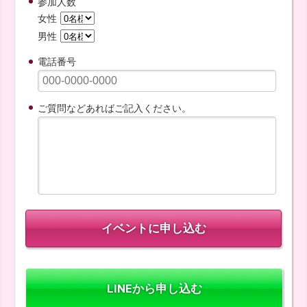
参加人数
女性
男性
電話番号
ご質問などあればご記入ください。
LINEから申し込む