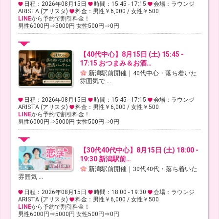
日程：2026年08月15日
時間：15:45 - 17:15
会場：ラウンジ
ARISTA (アリスタ)
料金：男性￥6,000 / 女性￥500
LINE
から予約で割引料金！
男性6000円⇒5000円 女性500円⇒0円
【40代中心】8月15日 (土) 15:45 -
17:15 おつまみ＆お酒…
新潟駅前開催｜40代中心・落ち着いた
雰囲気で ...
日程：2026年08月15日
時間：15:45 - 17:15
会場：ラウンジ
ARISTA (アリスタ)
料金：男性￥6,000 / 女性￥500
LINE
から予約で割引料金！
男性6000円⇒5000円 女性500円⇒0円
【30代40代中心】8月15日 (土) 18:00 -
19:30 新潟駅前…
新潟駅前開催｜30代40代・落ち着いた
雰囲気 ...
日程：2026年08月15日
時間：18:00 - 19:30
会場：ラウンジ
ARISTA (アリスタ)
料金：男性￥6,000 / 女性￥500
LINE
から予約で割引料金！
男性6000円⇒5000円 女性500円⇒0円