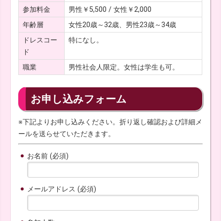
参加料金
男性￥5,500 / 女性￥2,000
年齢層
女性20歳～32歳、男性23歳～34歳
ドレスコー
特になし。
ド
職業
男性社会人限定。女性は学生も可。
お申し込みフォーム
※下記よりお申し込みください。折り返し確認および詳細メ
ールを送らせていただきます。
お名前 (必須)
メールアドレス (必須)