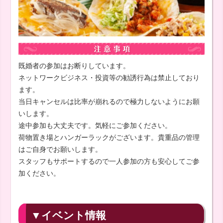
既婚者の参加はお断りしています。
ネットワークビジネス・投資等の勧誘行為は禁止しており
ます。
当日キャンセルは比率が崩れるので極力しないようにお願
いします。
途中参加も大丈夫です。気軽にご参加ください。
荷物置き場とハンガーラックがございます。貴重品の管理
はご自身でお願いします。
スタッフもサポートするので一人参加の方も安心してご参
加ください。
▼イベント情報