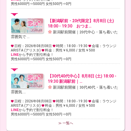
男性6000円⇒5000円 女性500円⇒0円
【新潟駅前・20代限定】8月8日 (土)
18:00 - 19:30 おつま…
新潟駅前開催｜20代中心・落ち着いた
雰囲気で ...
日程：2026年08月08日
時間：18:00 - 19:30
会場：ラウンジ
ARISTA (アリスタ)
料金：男性￥6,000 / 女性￥500
LINE
から予約で割引料金！
男性6000円⇒5000円 女性500円⇒0円
【30代40代中心】8月8日 (土) 18:00 -
19:30 新潟駅前｜…
新潟駅前開催｜30代40代・落ち着いた
雰囲気 ...
日程：2026年08月08日
時間：18:00 - 19:30
会場：ラウンジ
ARISTA (アリスタ)
料金：男性￥6,000 / 女性￥500
LINE
から予約で割引料金！
男性6000円⇒5000円 女性500円⇒0円
≫ 一覧へ