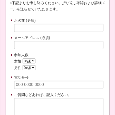
※下記よりお申し込みください。折り返し確認および詳細メ
ールを送らせていただきます。
お名前 (必須)
メールアドレス (必須)
参加人数
女性
男性
電話番号
ご質問などあればご記入ください。