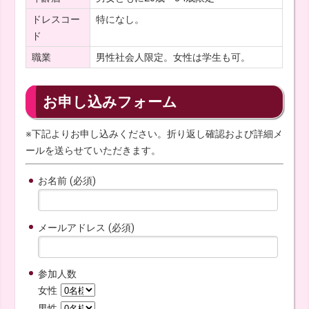
ドレスコー
特になし。
ド
職業
男性社会人限定。女性は学生も可。
お申し込みフォーム
※下記よりお申し込みください。折り返し確認および詳細メ
ールを送らせていただきます。
お名前 (必須)
メールアドレス (必須)
参加人数
女性
男性