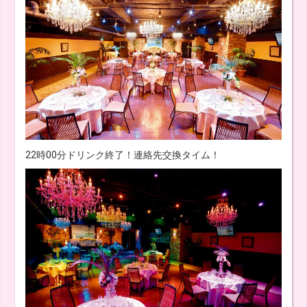
22時00分ドリンク終了！連絡先交換タイム！