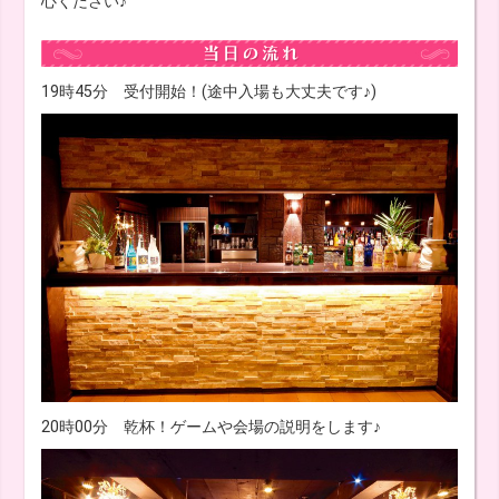
心ください♪
19時45分 受付開始！(途中入場も大丈夫です♪)
20時00分 乾杯！ゲームや会場の説明をします♪