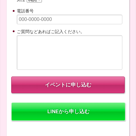
電話番号
ご質問などあればご記入ください。
LINEから申し込む