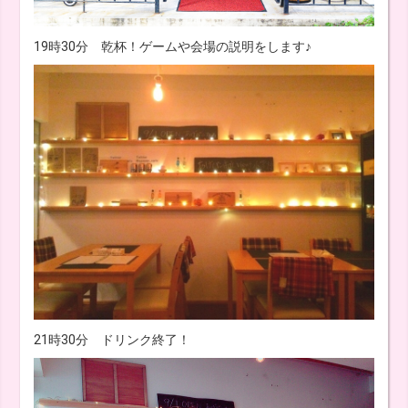
19時30分 乾杯！ゲームや会場の説明をします♪
21時30分 ドリンク終了！