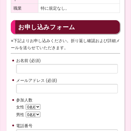
職業
特に規定なし。
お申し込みフォーム
※下記よりお申し込みください。折り返し確認および詳細メ
ールを送らせていただきます。
お名前 (必須)
メールアドレス (必須)
参加人数
女性
男性
電話番号