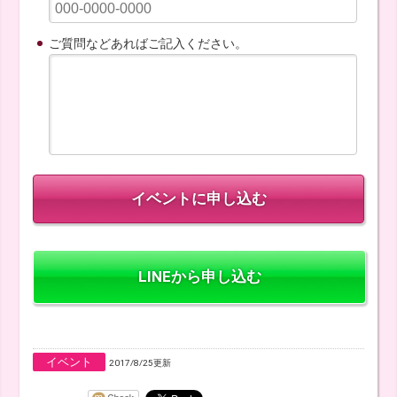
ご質問などあればご記入ください。
LINEから申し込む
イベント
2017/8/25更新