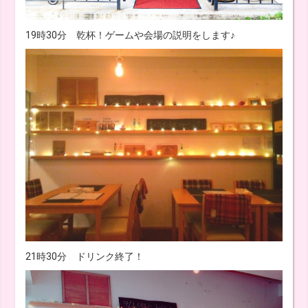
19時30分 乾杯！ゲームや会場の説明をします♪
21時30分 ドリンク終了！