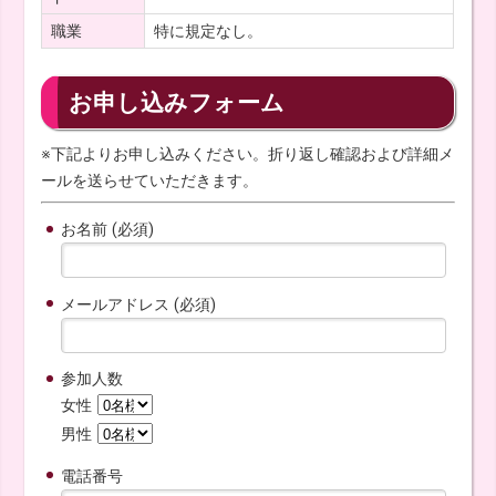
職業
特に規定なし。
お申し込みフォーム
※下記よりお申し込みください。折り返し確認および詳細メ
ールを送らせていただきます。
お名前 (必須)
メールアドレス (必須)
参加人数
女性
男性
電話番号