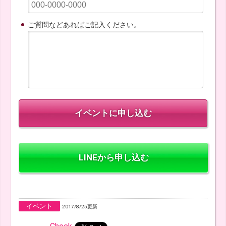
ご質問などあればご記入ください。
LINEから申し込む
イベント
2017/8/25更新